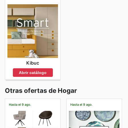
Kibuc
Abrir catálogo
Otras ofertas de Hogar
Hasta el 9 ago.
Hasta el 9 ago.