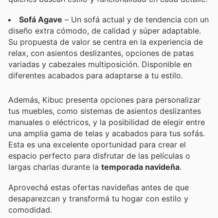
Sofá Agave
– Un sofá actual y de tendencia con un
diseño extra cómodo, de calidad y súper adaptable.
Su propuesta de valor se centra en la experiencia de
relax, con asientos deslizantes, opciones de patas
variadas y cabezales multiposición. Disponible en
diferentes acabados para adaptarse a tu estilo.
Además, Kibuc presenta opciones para personalizar
tus muebles, como sistemas de asientos deslizantes
manuales o eléctricos, y la posibilidad de elegir entre
una amplia gama de telas y acabados para tus sofás.
Esta es una excelente oportunidad para crear el
espacio perfecto para disfrutar de las películas o
largas charlas durante la
temporada navideña
.
Aprovechá estas ofertas navideñas antes de que
desaparezcan y transformá tu hogar con estilo y
comodidad.