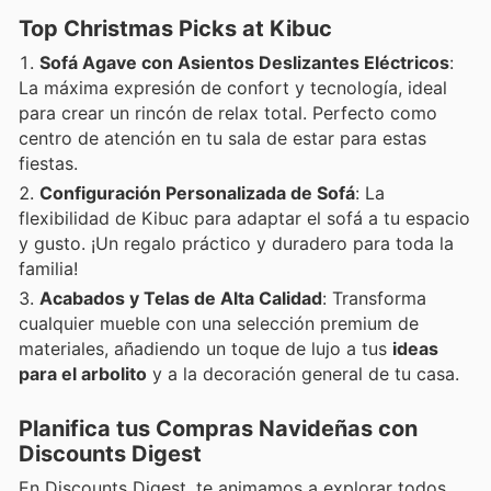
Top Christmas Picks at Kibuc
Sofá Agave con Asientos Deslizantes Eléctricos
:
La máxima expresión de confort y tecnología, ideal
para crear un rincón de relax total. Perfecto como
centro de atención en tu sala de estar para estas
fiestas.
Configuración Personalizada de Sofá
: La
flexibilidad de Kibuc para adaptar el sofá a tu espacio
y gusto. ¡Un regalo práctico y duradero para toda la
familia!
Acabados y Telas de Alta Calidad
: Transforma
cualquier mueble con una selección premium de
materiales, añadiendo un toque de lujo a tus
ideas
para el arbolito
y a la decoración general de tu casa.
Planifica tus Compras Navideñas con
Discounts Digest
En Discounts Digest, te animamos a explorar todos