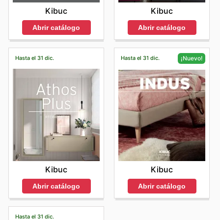
Kibuc
Kibuc
Abrir catálogo
Abrir catálogo
Hasta el 31 dic.
Hasta el 31 dic.
¡Nuevo!
Kibuc
Kibuc
Abrir catálogo
Abrir catálogo
Hasta el 31 dic.