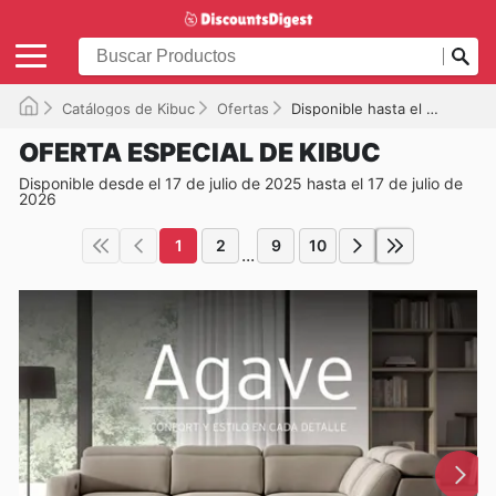
Catálogos de Kibuc
Ofertas
Disponible hasta el 17/07/2026
OFERTA ESPECIAL DE KIBUC
Disponible desde el 17 de julio de 2025 hasta el 17 de julio de
2026
1
2
9
10
...