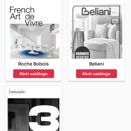
Roche Bobois
Beliani
Abrir catálogo
Abrir catálogo
Caducado