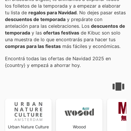
los folletos de la temporada y a empezar a elaborar
tu lista de
regalos para Navidad
. No dejes pasar estas
descuentos de temporada
y prepárate con
antelación para las celebraciones. Los
descuentos de
temporada
y las
ofertas festivas
de Kibuc son solo
una muestra de lo que encontrarás para hacer tus
compras para las fiestas
más fáciles y económicas.
Encontrá todas las ofertas de Navidad 2025 en
{country} y empezá a ahorrar hoy.
Urban Nature Culture
Woood