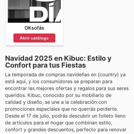
OKsofás
Abrir catálogo
Navidad 2025 en Kibuc: Estilo y
Confort para tus Fiestas
La temporada de compras navideñas en {country} ya
está aquí, y los consumidores se preparan para
encontrar las mejores ofertas y regalos para sus seres
queridos. Kibuc, conocido por su mobiliario de
calidad y diseño, se une a la celebración con
promociones especiales que no querrás perderte.
Desde el 17 de julio, podrás descubrir un folleto lleno
de artículos para el hogar que combinan estilo,
confort y grandes descuentos, perfecto para renovar