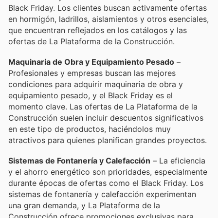
Black Friday. Los clientes buscan activamente ofertas
en hormigón, ladrillos, aislamientos y otros esenciales,
que encuentran reflejados en los catálogos y las
ofertas de La Plataforma de la Construcción.
Maquinaria de Obra y Equipamiento Pesado
–
Profesionales y empresas buscan las mejores
condiciones para adquirir maquinaria de obra y
equipamiento pesado, y el Black Friday es el
momento clave. Las ofertas de La Plataforma de la
Construcción suelen incluir descuentos significativos
en este tipo de productos, haciéndolos muy
atractivos para quienes planifican grandes proyectos.
Sistemas de Fontanería y Calefacción
– La eficiencia
y el ahorro energético son prioridades, especialmente
durante épocas de ofertas como el Black Friday. Los
sistemas de fontanería y calefacción experimentan
una gran demanda, y La Plataforma de la
Construcción ofrece promociones exclusivas para