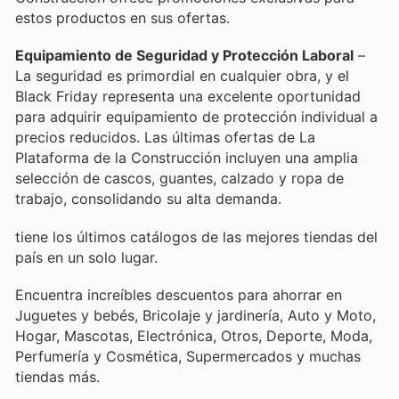
estos productos en sus ofertas.
Equipamiento de Seguridad y Protección Laboral
–
La seguridad es primordial en cualquier obra, y el
Black Friday representa una excelente oportunidad
para adquirir equipamiento de protección individual a
precios reducidos. Las últimas ofertas de La
Plataforma de la Construcción incluyen una amplia
selección de cascos, guantes, calzado y ropa de
trabajo, consolidando su alta demanda.
tiene los últimos catálogos de las mejores tiendas del
país en un solo lugar.
Encuentra increíbles descuentos para ahorrar en
Juguetes y bebés, Bricolaje y jardinería, Auto y Moto,
Hogar, Mascotas, Electrónica, Otros, Deporte, Moda,
Perfumería y Cosmética, Supermercados y muchas
tiendas más.