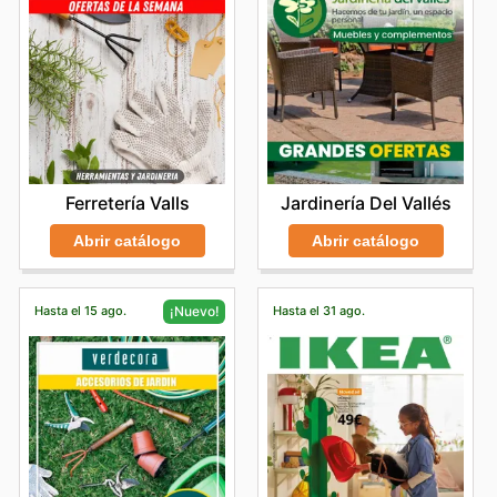
Ferretería Valls
Jardinería Del Vallés
Abrir catálogo
Abrir catálogo
Hasta el 15 ago.
Hasta el 31 ago.
¡Nuevo!