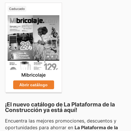
Caducado
Mibricolaje
Abrir catálogo
¡El nuevo catálogo de
La Plataforma de la
Construcción
ya está aquí!
Encuentra las mejores promociones, descuentos y
oportunidades para ahorrar en
La Plataforma de la