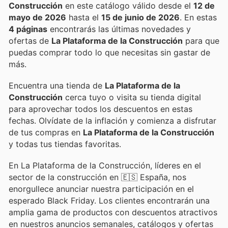
Construcción
en este catálogo válido desde el
12 de
mayo de 2026
hasta el
15 de junio de 2026
. En estas
4 páginas
encontrarás las últimas novedades y
ofertas de
La Plataforma de la Construcción
para que
puedas comprar todo lo que necesitas sin gastar de
más.
Encuentra una tienda de
La Plataforma de la
Construcción
cerca tuyo o visita su tienda digital
para aprovechar todos los descuentos en estas
fechas. Olvídate de la inflación y comienza a disfrutar
de tus compras en
La Plataforma de la Construcción
y todas tus tiendas favoritas.
En La Plataforma de la Construcción, líderes en el
sector de la construcción en 🇪🇸 España, nos
enorgullece anunciar nuestra participación en el
esperado Black Friday. Los clientes encontrarán una
amplia gama de productos con descuentos atractivos
en nuestros anuncios semanales, catálogos y ofertas