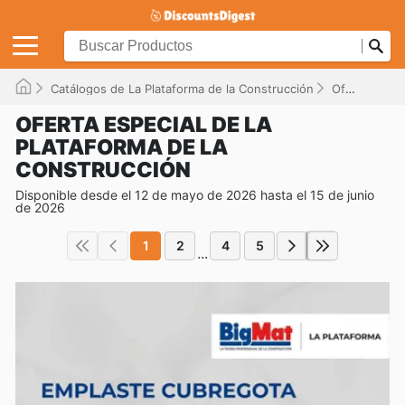
Catálogos de La Plataforma de la Construcción
Ofertas
Di
OFERTA ESPECIAL DE LA
PLATAFORMA DE LA
CONSTRUCCIÓN
Disponible desde el 12 de mayo de 2026 hasta el 15 de junio
de 2026
1
2
4
5
...