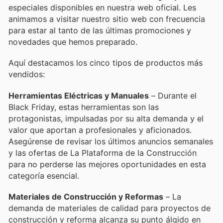
especiales disponibles en nuestra web oficial. Les
animamos a visitar nuestro sitio web con frecuencia
para estar al tanto de las últimas promociones y
novedades que hemos preparado.
Aquí destacamos los cinco tipos de productos más
vendidos:
Herramientas Eléctricas y Manuales
– Durante el
Black Friday, estas herramientas son las
protagonistas, impulsadas por su alta demanda y el
valor que aportan a profesionales y aficionados.
Asegúrense de revisar los últimos anuncios semanales
y las ofertas de La Plataforma de la Construcción
para no perderse las mejores oportunidades en esta
categoría esencial.
Materiales de Construcción y Reformas
– La
demanda de materiales de calidad para proyectos de
construcción y reforma alcanza su punto álgido en