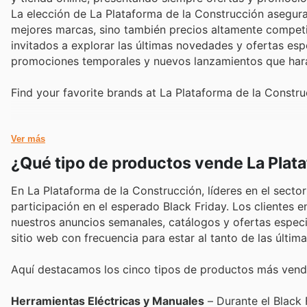
La elección de La Plataforma de la Construcción asegura 
mejores marcas, sino también precios altamente competit
invitados a explorar las últimas novedades y ofertas es
promociones temporales y nuevos lanzamientos que harán
Find your favorite brands at La Plataforma de la Constru
Ver más
¿Qué tipo de productos vende La Plat
En La Plataforma de la Construcción, líderes en el secto
participación en el esperado Black Friday. Los clientes
nuestros anuncios semanales, catálogos y ofertas especia
sitio web con frecuencia para estar al tanto de las úl
Aquí destacamos los cinco tipos de productos más vend
Herramientas Eléctricas y Manuales
– Durante el Black 