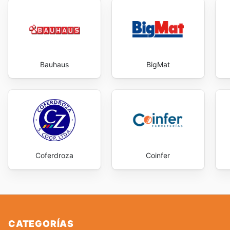
Bauhaus
BigMat
Coferdroza
Coinfer
CATEGORÍAS