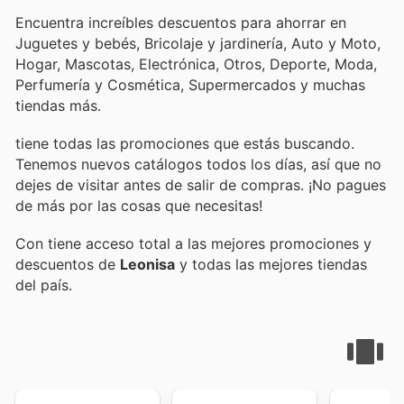
Encuentra increíbles descuentos para ahorrar en
Juguetes y bebés, Bricolaje y jardinería, Auto y Moto,
Hogar, Mascotas, Electrónica, Otros, Deporte, Moda,
Perfumería y Cosmética, Supermercados y muchas
tiendas más.
tiene todas las promociones que estás buscando.
Tenemos nuevos catálogos todos los días, así que no
dejes de visitar
antes de salir de compras. ¡No pagues
de más por las cosas que necesitas!
Con
tiene acceso total a las mejores promociones y
descuentos de
Leonisa
y todas las mejores tiendas
del país.