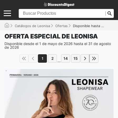
Catálogos de Leonisa
Ofertas
Disponible hasta el 31/08/2026
OFERTA ESPECIAL DE LEONISA
Disponible desde el 1 de mayo de 2026 hasta el 31 de agosto
de 2026
1
2
14
15
...