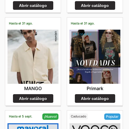
Abrir catálogo
Abrir catálogo
Hasta el 31 ago.
Hasta el 31 ago.
MANGO
Primark
Abrir catálogo
Abrir catálogo
Hasta el 5 sept.
Caducado
¡Nuevo!
Popular