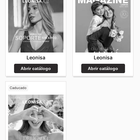
Leonisa
Leonisa
Abrir catálogo
Abrir catálogo
Caducado