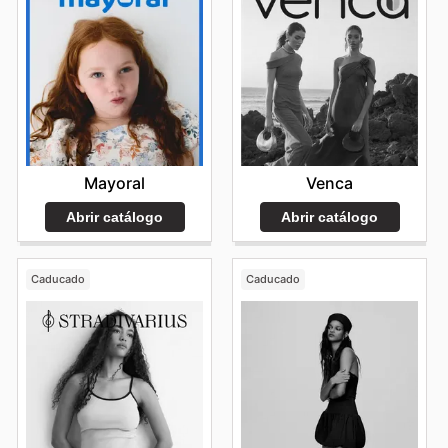
Mayoral
Venca
Abrir catálogo
Abrir catálogo
Caducado
Caducado