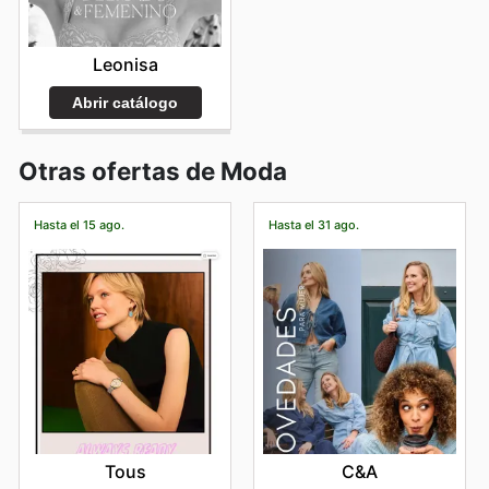
Leonisa
Abrir catálogo
Otras ofertas de Moda
Hasta el 15 ago.
Hasta el 31 ago.
Tous
C&A