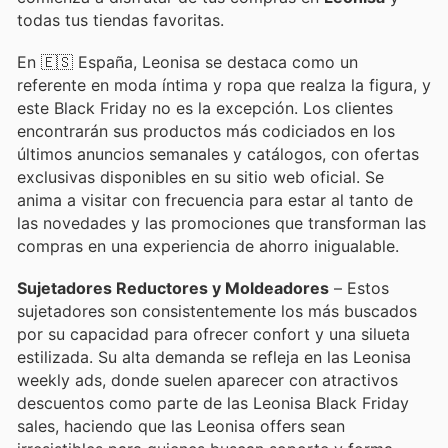
todas tus tiendas favoritas.
En 🇪🇸 España, Leonisa se destaca como un
referente en moda íntima y ropa que realza la figura, y
este Black Friday no es la excepción. Los clientes
encontrarán sus productos más codiciados en los
últimos anuncios semanales y catálogos, con ofertas
exclusivas disponibles en su sitio web oficial. Se
anima a visitar con frecuencia para estar al tanto de
las novedades y las promociones que transforman las
compras en una experiencia de ahorro inigualable.
Sujetadores Reductores y Moldeadores
– Estos
sujetadores son consistentemente los más buscados
por su capacidad para ofrecer confort y una silueta
estilizada. Su alta demanda se refleja en las Leonisa
weekly ads, donde suelen aparecer con atractivos
descuentos como parte de las Leonisa Black Friday
sales, haciendo que las Leonisa offers sean