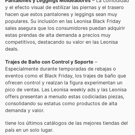
Pantalones y Leggings Moldeadores
– La comodidad
y el efecto visual de estilizar las piernas y el trasero
hacen que estos pantalones y leggings sean muy
populares. Su inclusión en las Leonisa Black Friday
sales asegura que los consumidores puedan adquirir
estas prendas de alta demanda a precios muy
competitivos, destacando su valor en las Leonisa
deals.
Trajes de Baño con Control y Soporte
–
Especialmente durante temporadas de rebajas o
eventos como el Black Friday, los trajes de baño que
ofrecen control y realzan la figura experimentan un
pico de ventas. Las Leonisa weekly ads y las Leonisa
offers presentan a menudo estas codiciadas piezas,
consolidando su estatus como productos de alta
demanda y valor.
tiene los últimos catálogos de las mejores tiendas del
país en un solo lugar.