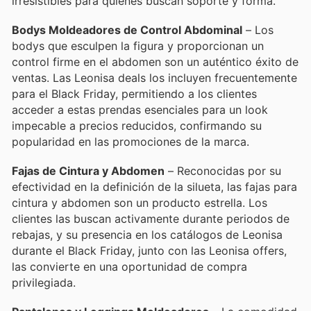
irresistibles para quienes buscan soporte y forma.
Bodys Moldeadores de Control Abdominal
– Los
bodys que esculpen la figura y proporcionan un
control firme en el abdomen son un auténtico éxito de
ventas. Las Leonisa deals los incluyen frecuentemente
para el Black Friday, permitiendo a los clientes
acceder a estas prendas esenciales para un look
impecable a precios reducidos, confirmando su
popularidad en las promociones de la marca.
Fajas de Cintura y Abdomen
– Reconocidas por su
efectividad en la definición de la silueta, las fajas para
cintura y abdomen son un producto estrella. Los
clientes las buscan activamente durante periodos de
rebajas, y su presencia en los catálogos de Leonisa
durante el Black Friday, junto con las Leonisa offers,
las convierte en una oportunidad de compra
privilegiada.