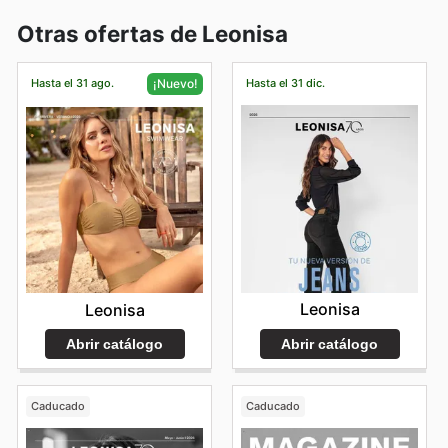
Otras ofertas de Leonisa
Hasta el 31 ago.
Hasta el 31 dic.
¡Nuevo!
Leonisa
Leonisa
Abrir catálogo
Abrir catálogo
Caducado
Caducado