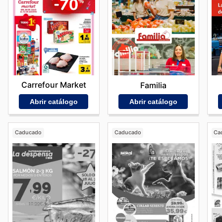
Carrefour Market
Familia
Abrir catálogo
Abrir catálogo
Caducado
Caducado
Ca