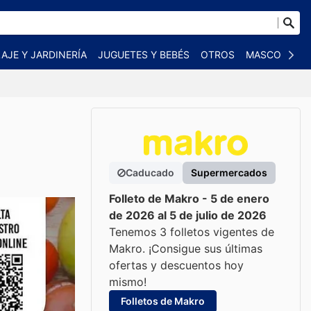
AJE Y JARDINERÍA
JUGUETES Y BEBÉS
OTROS
MASCOTAS
Caducado
Supermercados
Folleto de Makro - 5 de enero
de 2026 al 5 de julio de 2026
Tenemos 3 folletos vigentes de
Makro. ¡Consigue sus últimas
ofertas y descuentos hoy
mismo!
Folletos de Makro