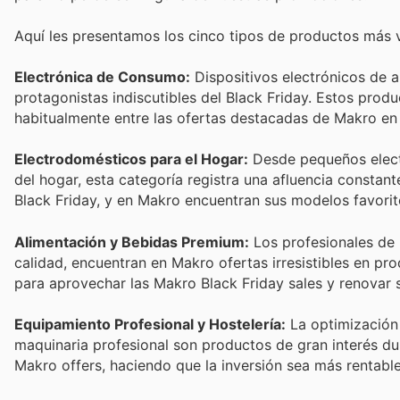
Aquí les presentamos los cinco tipos de productos más 
Electrónica de Consumo:
Dispositivos electrónicos de a
protagonistas indiscutibles del Black Friday. Estos prod
habitualmente entre las ofertas destacadas de Makro en
Electrodomésticos para el Hogar:
Desde pequeños elect
del hogar, esta categoría registra una afluencia consta
Black Friday, y en Makro encuentran sus modelos favorit
Alimentación y Bebidas Premium:
Los profesionales de 
calidad, encuentran en Makro ofertas irresistibles en pr
para aprovechar las Makro Black Friday sales y renovar s
Equipamiento Profesional y Hostelería:
La optimización 
maquinaria profesional son productos de gran interés du
Makro offers, haciendo que la inversión sea más rentable