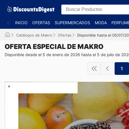
INICIO
OFERTAS
SUPERMERCADOS
MODA
PERFUME
Catálogos de Makro
Ofertas
Disponible hasta el 05/07/2
OFERTA ESPECIAL DE MAKRO
Disponible desde el 5 de enero de 2026 hasta el 5 de julio de 20
1