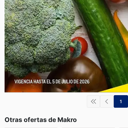
1
Otras ofertas de Makro