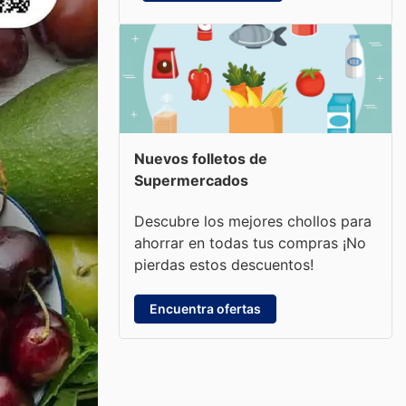
Nuevos folletos de
Supermercados
Descubre los mejores chollos para
ahorrar en todas tus compras ¡No
pierdas estos descuentos!
Encuentra ofertas