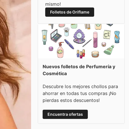
mismo!
Folletos de Oriflame
Nuevos folletos de Perfumería y
Cosmética
Descubre los mejores chollos para
ahorrar en todas tus compras ¡No
pierdas estos descuentos!
Encuentra ofertas