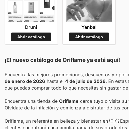
Druni
Yanbal
Abrir catálogo
Abrir catálogo
¡El nuevo catálogo de
Oriflame
ya está aquí!
de enero de 2026
hasta el
4 de julio de 2026
. En estas
que puedas comprar todo lo que necesitas sin gastar de
Encuentra una tienda de
Oriflame
cerca tuyo o visita su
Olvídate de la inflación y comienza a disfrutar de tus c
Oriflame, un referente en belleza y bienestar en 🇪🇸 Esp
clientes encontrarán una amplia gama de sus productos 