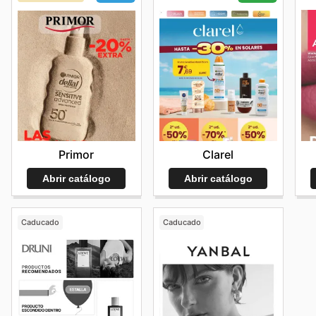
Primor
Clarel
Abrir catálogo
Abrir catálogo
Caducado
Caducado