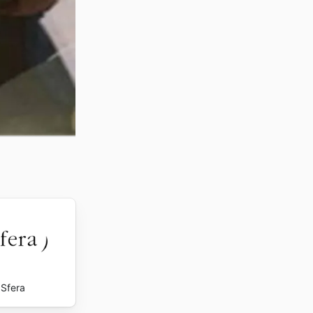
Sfera