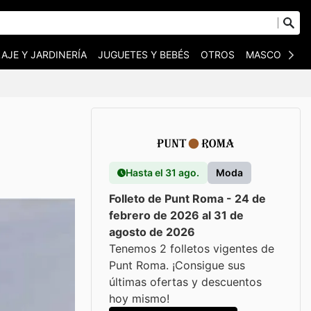
AJE Y JARDINERÍA
JUGUETES Y BEBÉS
OTROS
MASCOTAS
Hasta el 31 ago.
Moda
Folleto de Punt Roma - 24 de
febrero de 2026 al 31 de
agosto de 2026
Tenemos 2 folletos vigentes de
Punt Roma. ¡Consigue sus
últimas ofertas y descuentos
hoy mismo!