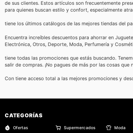
de sus clientes. Estos artículos son frecuentemente pre
para quienes buscan estilo y confort, especialmente atra
tiene los últimos catálogos de las mejores tiendas del paí
Encuentra increíbles descuentos para ahorrar en Juguetes
Electrónica, Otros, Deporte, Moda, Perfumería y Cosmé
tiene todas las promociones que estás buscando. Tenemo
salir de compras. ¡No pagues de más por las cosas que n
Con
tiene acceso total a las mejores promociones y de
CATEGORÍAS
Ofertas
Supermercados
Moda