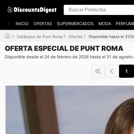
INICIO
OFERTAS
SUPERMERCADOS
MODA
PERFUME
Catálogos de Punt Roma
Ofertas
Disponible hasta el 31/
OFERTA ESPECIAL DE PUNT ROMA
Disponible desde el 24 de febrero de 2026 hasta el 31 de agosto
1