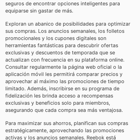
seguros de encontrar opciones inteligentes para
equiparse sin gastar de más.
Exploran un abanico de posibilidades para optimizar
sus compras. Los anuncios semanales, los folletos
promocionales y los cupones digitales son
herramientas fantásticas para descubrir ofertas
exclusivas y descuentos de temporada que se
actualizan con frecuencia en su plataforma online.
Consultar regularmente la página web oficial o la
aplicación móvil les permitirá comparar precios y
aprovechar al máximo las promociones de tiempo
limitado. Además, inscribirse en su programa de
fidelización les brinda acceso a recompensas
exclusivas y beneficios solo para miembros,
asegurando que cada compra sea más ventajosa.
Para maximizar sus ahorros, planifican sus compras
estratégicamente, aprovechando las promociones
activas y los anuncios semanales. Reebok está