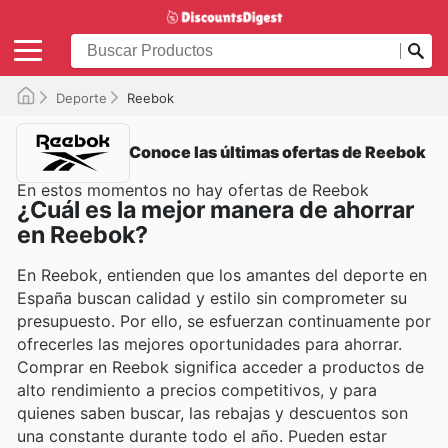
Deporte
Reebok
Conoce las últimas ofertas de Reebok
En estos momentos no hay ofertas de Reebok
¿Cuál es la mejor manera de ahorrar
en Reebok?
En Reebok, entienden que los amantes del deporte en
España buscan calidad y estilo sin comprometer su
presupuesto. Por ello, se esfuerzan continuamente por
ofrecerles las mejores oportunidades para ahorrar.
Comprar en Reebok significa acceder a productos de
alto rendimiento a precios competitivos, y para
quienes saben buscar, las rebajas y descuentos son
una constante durante todo el año. Pueden estar