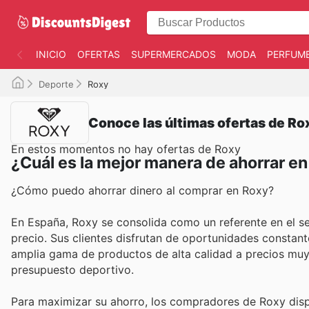
INICIO
OFERTAS
SUPERMERCADOS
MODA
PERFUME
Deporte
Roxy
Conoce las últimas ofertas de Ro
En estos momentos no hay ofertas de Roxy
¿Cuál es la mejor manera de ahorrar e
¿Cómo puedo ahorrar dinero al comprar en Roxy?
En España, Roxy se consolida como un referente en el se
precio. Sus clientes disfrutan de oportunidades constante
amplia gama de productos de alta calidad a precios muy
presupuesto deportivo.
Para maximizar su ahorro, los compradores de Roxy disp