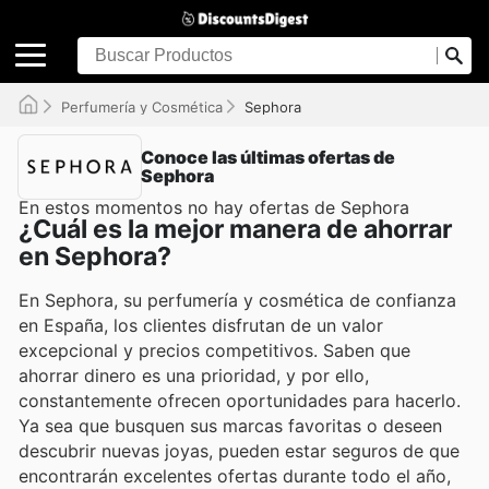
Perfumería y Cosmética
Sephora
Conoce las últimas ofertas de
Sephora
En estos momentos no hay ofertas de Sephora
¿Cuál es la mejor manera de ahorrar
en Sephora?
En Sephora, su perfumería y cosmética de confianza
en España, los clientes disfrutan de un valor
excepcional y precios competitivos. Saben que
ahorrar dinero es una prioridad, y por ello,
constantemente ofrecen oportunidades para hacerlo.
Ya sea que busquen sus marcas favoritas o deseen
descubrir nuevas joyas, pueden estar seguros de que
encontrarán excelentes ofertas durante todo el año,