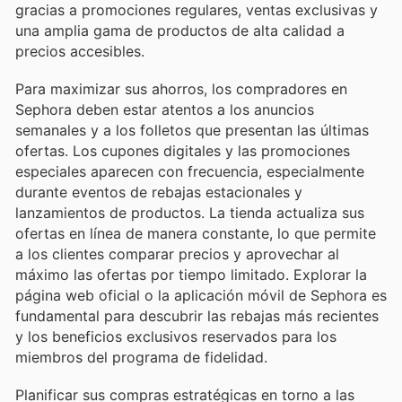
gracias a promociones regulares, ventas exclusivas y
una amplia gama de productos de alta calidad a
precios accesibles.
Para maximizar sus ahorros, los compradores en
Sephora deben estar atentos a los anuncios
semanales y a los folletos que presentan las últimas
ofertas. Los cupones digitales y las promociones
especiales aparecen con frecuencia, especialmente
durante eventos de rebajas estacionales y
lanzamientos de productos. La tienda actualiza sus
ofertas en línea de manera constante, lo que permite
a los clientes comparar precios y aprovechar al
máximo las ofertas por tiempo limitado. Explorar la
página web oficial o la aplicación móvil de Sephora es
fundamental para descubrir las rebajas más recientes
y los beneficios exclusivos reservados para los
miembros del programa de fidelidad.
Planificar sus compras estratégicas en torno a las