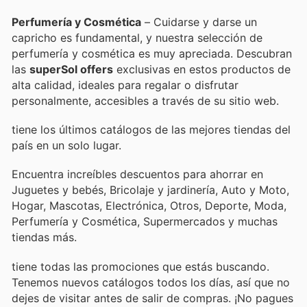
Perfumería y Cosmética
– Cuidarse y darse un
capricho es fundamental, y nuestra selección de
perfumería y cosmética es muy apreciada. Descubran
las
superSol offers
exclusivas en estos productos de
alta calidad, ideales para regalar o disfrutar
personalmente, accesibles a través de su sitio web.
tiene los últimos catálogos de las mejores tiendas del
país en un solo lugar.
Encuentra increíbles descuentos para ahorrar en
Juguetes y bebés, Bricolaje y jardinería, Auto y Moto,
Hogar, Mascotas, Electrónica, Otros, Deporte, Moda,
Perfumería y Cosmética, Supermercados y muchas
tiendas más.
tiene todas las promociones que estás buscando.
Tenemos nuevos catálogos todos los días, así que no
dejes de visitar
antes de salir de compras. ¡No pagues