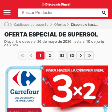
Catálogos de superSol
Ofertas
Disponible hasta el 10/06/2026
OFERTA ESPECIAL DE SUPERSOL
Disponible desde el 26 de mayo de 2026 hasta el 10 de junio
de 2026
1
2
82
83
...