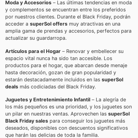
Moda y Accesorios
– Las últimas tendencias en moda
y complementos se encuentran entre los preferidos
por nuestros clientes. Durante el Black Friday, podrán
acceder a
superSol offers
muy atractivas en una
amplia gama de prendas y accesorios, perfectos para
actualizar su guardarropa.
Artículos para el Hogar
– Renovar y embellecer su
espacio vital nunca ha sido tan accesible. Los
productos para el hogar, que abarcan desde menaje
hasta decoración, gozan de gran popularidad y
estarán destacadamente incluidos en las
superSol
deals
más codiciadas del Black Friday.
Juguetes y Entretenimiento Infantil
– La alegría de
los más pequeños es una prioridad, y los juguetes son
un pilar en nuestras ventas. Aprovechen las
superSol
Black Friday sales
para conseguir los juguetes más
deseados, disponibles con descuentos significativos
que harán las delicias de toda la familia.