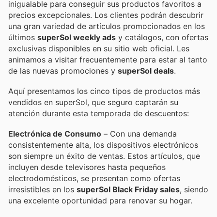
inigualable para conseguir sus productos favoritos a
precios excepcionales. Los clientes podrán descubrir
una gran variedad de artículos promocionados en los
últimos
superSol weekly ads
y catálogos, con ofertas
exclusivas disponibles en su sitio web oficial. Les
animamos a visitar frecuentemente para estar al tanto
de las nuevas promociones y
superSol deals
.
Aquí presentamos los cinco tipos de productos más
vendidos en superSol, que seguro captarán su
atención durante esta temporada de descuentos:
Electrónica de Consumo
– Con una demanda
consistentemente alta, los dispositivos electrónicos
son siempre un éxito de ventas. Estos artículos, que
incluyen desde televisores hasta pequeños
electrodomésticos, se presentan como ofertas
irresistibles en los
superSol Black Friday sales
, siendo
una excelente oportunidad para renovar su hogar.