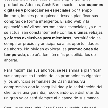
productos. Además, Cash Barea suele lanzar
cupones
digitales y promociones especiales
por tiempo
limitado, ideales para quienes desean planificar sus
compras de forma inteligente. El sitio web y la
aplicación móvil son herramientas esenciales, ya que
se actualizan constantemente con las
últimas rebajas
y ofertas exclusivas para miembros
, permitiéndoles
comparar precios y anticiparse a las oportunidades
de ahorro. No olviden explorar las
promociones de
temporada
, que añaden aún más posibilidades de
ahorrar.
Para maximizar sus ahorros, se les anima a planificar
sus compras en función de las promociones vigentes
y los anuncios semanales de Cash Barea. Su
compromiso con la asequibilidad y la satisfacción del
cliente es una garantía, recordando que disfrutar de
un gran valor está siempre al alcance de sus manos.