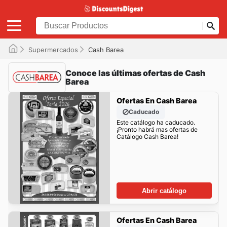
Supermercados
Cash Barea
Conoce las últimas ofertas de Cash
Barea
Ofertas En Cash Barea
Caducado
Este catálogo ha caducado.
¡Pronto habrá mas ofertas de
Catálogo Cash Barea!
Abrir catálogo
Ofertas En Cash Barea