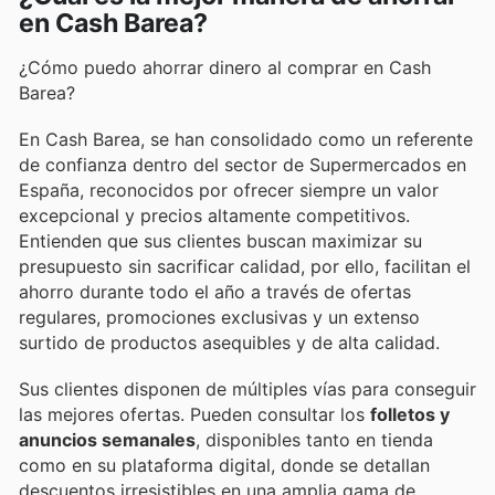
en Cash Barea?
¿Cómo puedo ahorrar dinero al comprar en Cash
Barea?
En Cash Barea, se han consolidado como un referente
de confianza dentro del sector de Supermercados en
España, reconocidos por ofrecer siempre un valor
excepcional y precios altamente competitivos.
Entienden que sus clientes buscan maximizar su
presupuesto sin sacrificar calidad, por ello, facilitan el
ahorro durante todo el año a través de ofertas
regulares, promociones exclusivas y un extenso
surtido de productos asequibles y de alta calidad.
Sus clientes disponen de múltiples vías para conseguir
las mejores ofertas. Pueden consultar los
folletos y
anuncios semanales
, disponibles tanto en tienda
como en su plataforma digital, donde se detallan
descuentos irresistibles en una amplia gama de