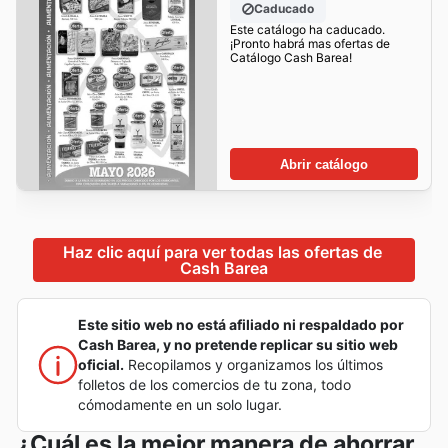
Caducado
Este catálogo ha caducado.
¡Pronto habrá mas ofertas de
Catálogo Cash Barea!
Abrir catálogo
Haz clic aquí para ver todas las ofertas de 
Cash Barea
Este sitio web no está afiliado ni respaldado por
Cash Barea, y no pretende replicar su sitio web
oficial.
Recopilamos y organizamos los últimos
folletos de los comercios de tu zona, todo
cómodamente en un solo lugar.
¿Cuál es la mejor manera de ahorrar