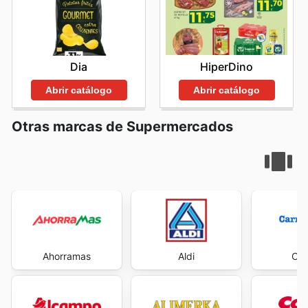
HiperDino
Dia
Abrir catálogo
Abrir catálogo
Otras marcas de Supermercados
Ahorramas
Aldi
Car