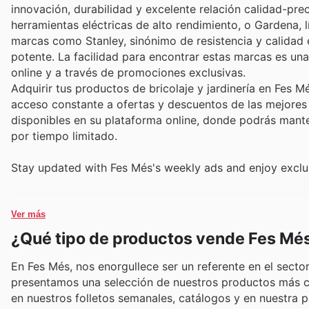
innovación, durabilidad y excelente relación calidad-pr
herramientas eléctricas de alto rendimiento, o Gardena, l
marcas como Stanley, sinónimo de resistencia y calidad e
potente. La facilidad para encontrar estas marcas es una
online y a través de promociones exclusivas.
Adquirir tus productos de bricolaje y jardinería en Fes 
acceso constante a ofertas y descuentos de las mejores
disponibles en su plataforma online, donde podrás mante
por tiempo limitado.
Stay updated with Fes Més's weekly ads and enjoy exclus
Ver más
¿Qué tipo de productos vende Fes Mé
En Fes Més, nos enorgullece ser un referente en el secto
presentamos una selección de nuestros productos más co
en nuestros folletos semanales, catálogos y en nuestra 