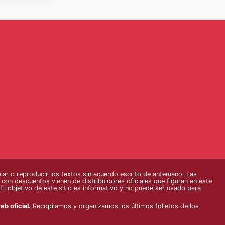
r o reproducir los textos sin acuerdo escrito de antemano. Las
s con descuentos vienen de distribuidores oficiales que figuran en este
El objetivo de este sitio es informativo y no puede ser usado para
eb oficial.
Recopilamos y organizamos los últimos folletos de los