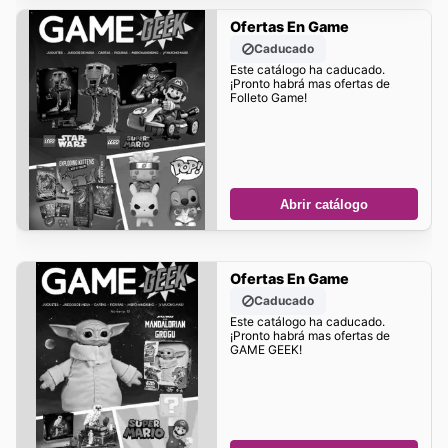
Ofertas En Game
Caducado
Este catálogo ha caducado.
¡Pronto habrá mas ofertas de
Folleto Game!
Abrir catálogo
Ofertas En Game
Caducado
Este catálogo ha caducado.
¡Pronto habrá mas ofertas de
GAME GEEK!