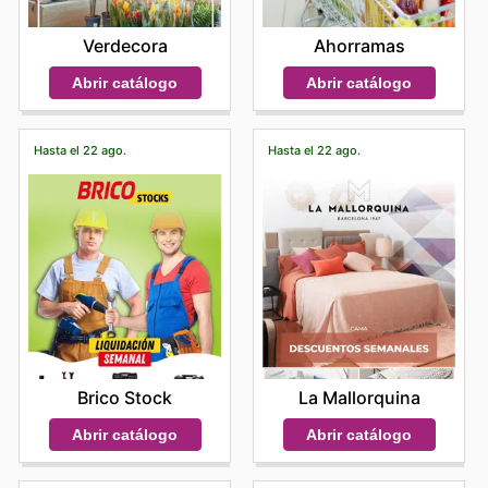
Verdecora
Ahorramas
Abrir catálogo
Abrir catálogo
Hasta el 22 ago.
Hasta el 22 ago.
Brico Stock
La Mallorquina
Abrir catálogo
Abrir catálogo