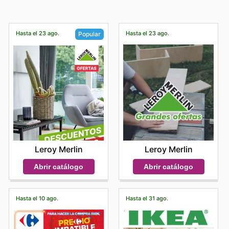
Hasta el 23 ago.
Hasta el 23 ago.
Popular
Leroy Merlin
Leroy Merlin
Abrir catálogo
Abrir catálogo
Hasta el 10 ago.
Hasta el 31 ago.