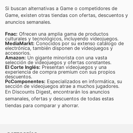
Si buscan alternativas a Game o competidores de
Game, existen otras tiendas con ofertas, descuentos y
anuncios semanales.
Fnac:
Ofrecen una amplia gama de productos
culturales y tecnológicos, incluyendo videojuegos.
MediaMarkt:
Conocidos por su extenso catálogo de
electrónica, también disponen de videojuegos y
accesorios.
Amazon:
Un gigante minorista con una vasta
selección de videojuegos y ofertas constantes.
El Corte Inglés:
Presentan videojuegos y una
experiencia de compra premium con sus propios
descuentos.
PcComponentes:
Especializados en informática, su
sección de videojuegos atrae a muchos jugadores.
En Discounts Digest, encontrarán los anuncios
semanales, ofertas y descuentos de todas estas
tiendas para comparar y ahorrar.