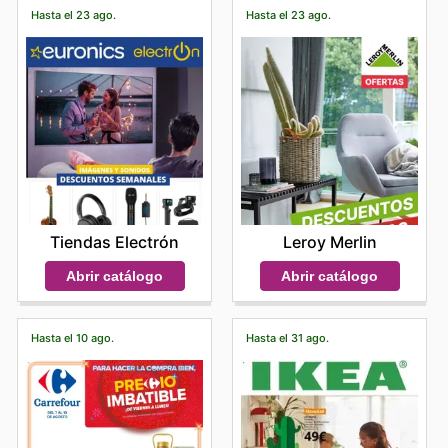
Hasta el 23 ago.
Hasta el 23 ago.
Tiendas Electrón
Leroy Merlin
Abrir catálogo
Abrir catálogo
Hasta el 10 ago.
Hasta el 31 ago.