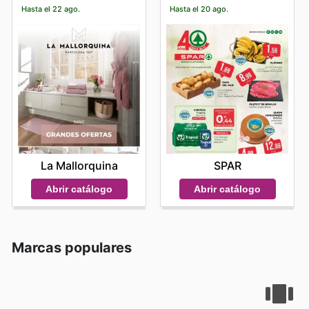
Hasta el 22 ago.
Hasta el 20 ago.
La Mallorquina
SPAR
Abrir catálogo
Abrir catálogo
Marcas populares