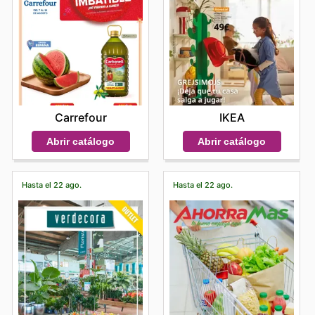
Carrefour
IKEA
Abrir catálogo
Abrir catálogo
Hasta el 22 ago.
Hasta el 22 ago.