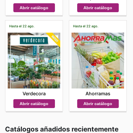
Abrir catálogo
Abrir catálogo
Hasta el 22 ago.
Hasta el 22 ago.
Verdecora
Ahorramas
Abrir catálogo
Abrir catálogo
Catálogos añadidos recientemente