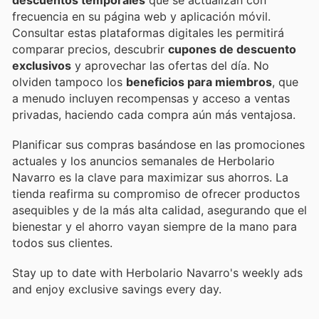
frecuencia en su página web y aplicación móvil.
Consultar estas plataformas digitales les permitirá
comparar precios, descubrir
cupones de descuento
exclusivos
y aprovechar las ofertas del día. No
olviden tampoco los
beneficios para miembros
, que
a menudo incluyen recompensas y acceso a ventas
privadas, haciendo cada compra aún más ventajosa.
Planificar sus compras basándose en las promociones
actuales y los anuncios semanales de Herbolario
Navarro es la clave para maximizar sus ahorros. La
tienda reafirma su compromiso de ofrecer productos
asequibles y de la más alta calidad, asegurando que el
bienestar y el ahorro vayan siempre de la mano para
todos sus clientes.
Stay up to date with Herbolario Navarro's weekly ads
and enjoy exclusive savings every day.