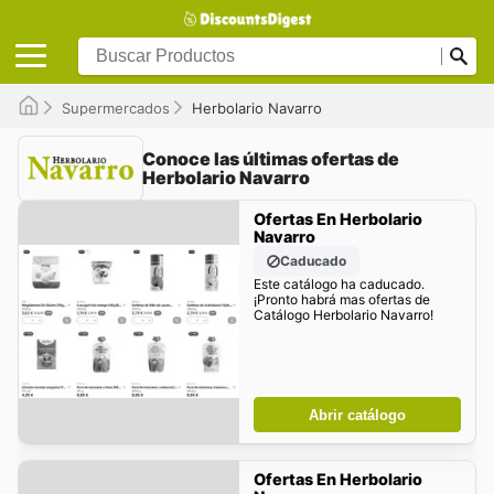
Supermercados
Herbolario Navarro
Conoce las últimas ofertas de
Herbolario Navarro
Ofertas En Herbolario
Navarro
Caducado
Este catálogo ha caducado.
¡Pronto habrá mas ofertas de
Catálogo Herbolario Navarro!
Abrir catálogo
Ofertas En Herbolario