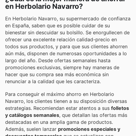
en Herbolario Navarro?
En Herbolario Navarro, su supermercado de confianza
en España, saben que es posible cuidar de su
bienestar sin descuidar su bolsillo. Se enorgullecen de
ofrecer una excelente relación calidad-precio en
todos sus productos, y para que sus clientes ahorren
aún más, disponen de numerosas oportunidades a lo
largo del año. Desde ofertas semanales hasta
promociones exclusivas, siempre hay maneras de
hacer que su compra sea más económica sin
renunciar a la calidad que les caracteriza.
Para conseguir el máximo ahorro en Herbolario
Navarro, los clientes tienen a su disposición diversas
estrategias. Recomiendan estar atentos a sus
folletos
y catálogos semanales
, que detallan las ofertas más
destacadas en una amplia gama de productos.
Además, suelen lanzar
promociones especiales y
descuentos temporales
que se actualizan con