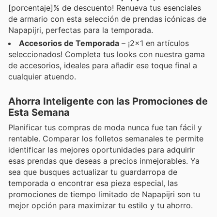
[porcentaje]% de descuento! Renueva tus esenciales
de armario con esta selección de prendas icónicas de
Napapijri, perfectas para la temporada.
Accesorios de Temporada
– ¡2x1 en artículos
seleccionados! Completa tus looks con nuestra gama
de accesorios, ideales para añadir ese toque final a
cualquier atuendo.
Ahorra Inteligente con las Promociones de
Esta Semana
Planificar tus compras de moda nunca fue tan fácil y
rentable. Comparar los folletos semanales te permite
identificar las mejores oportunidades para adquirir
esas prendas que deseas a precios inmejorables. Ya
sea que busques actualizar tu guardarropa de
temporada o encontrar esa pieza especial, las
promociones de tiempo limitado de Napapijri son tu
mejor opción para maximizar tu estilo y tu ahorro.