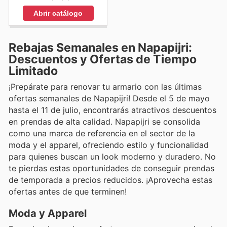
Abrir catálogo
Rebajas Semanales en Napapijri:
Descuentos y Ofertas de Tiempo
Limitado
¡Prepárate para renovar tu armario con las últimas
ofertas semanales de Napapijri! Desde el 5 de mayo
hasta el 11 de julio, encontrarás atractivos descuentos
en prendas de alta calidad. Napapijri se consolida
como una marca de referencia en el sector de la
moda y el apparel, ofreciendo estilo y funcionalidad
para quienes buscan un look moderno y duradero. No
te pierdas estas oportunidades de conseguir prendas
de temporada a precios reducidos. ¡Aprovecha estas
ofertas antes de que terminen!
Moda y Apparel