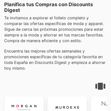
Planifica tus Compras con Discounts
Digest
Te invitamos a explorar el folleto completo y
comparar las ofertas específicas de moda y apparel.
Sigue de cerca las próximas promociones para estar
siempre a la moda y ahorrar en tus marcas favoritas.
Compra de manera eficiente y con estilo.
Encuentra las mejores ofertas semanales y
promociones específicas de tu categoría favorita en
toda España en Discounts Digest y empieza a ahorrar
hoy mismo.