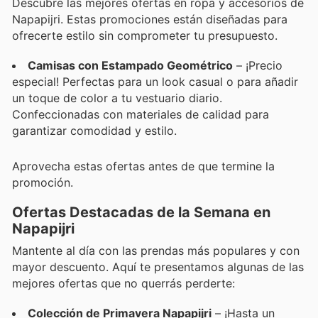
Descubre las mejores ofertas en ropa y accesorios de
Napapijri. Estas promociones están diseñadas para
ofrecerte estilo sin comprometer tu presupuesto.
Camisas con Estampado Geométrico
– ¡Precio
especial! Perfectas para un look casual o para añadir
un toque de color a tu vestuario diario.
Confeccionadas con materiales de calidad para
garantizar comodidad y estilo.
Aprovecha estas ofertas antes de que termine la
promoción.
Ofertas Destacadas de la Semana en
Napapijri
Mantente al día con las prendas más populares y con
mayor descuento. Aquí te presentamos algunas de las
mejores ofertas que no querrás perderte:
Colección de Primavera Napapijri
– ¡Hasta un