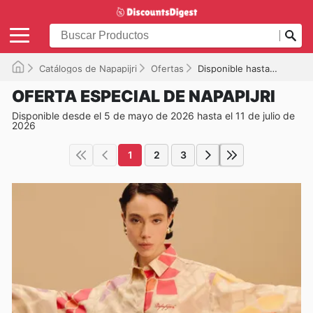
Catálogos de Napapijri
Ofertas
Disponible hasta el 11/07/2026
OFERTA ESPECIAL DE NAPAPIJRI
Disponible desde el 5 de mayo de 2026 hasta el 11 de julio de
2026
1
2
3