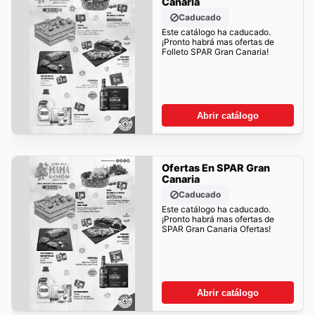
Canaria
Caducado
Este catálogo ha caducado.
¡Pronto habrá mas ofertas de
Folleto SPAR Gran Canaria!
Abrir catálogo
Ofertas En SPAR Gran
Canaria
Caducado
Este catálogo ha caducado.
¡Pronto habrá mas ofertas de
SPAR Gran Canaria Ofertas!
Abrir catálogo