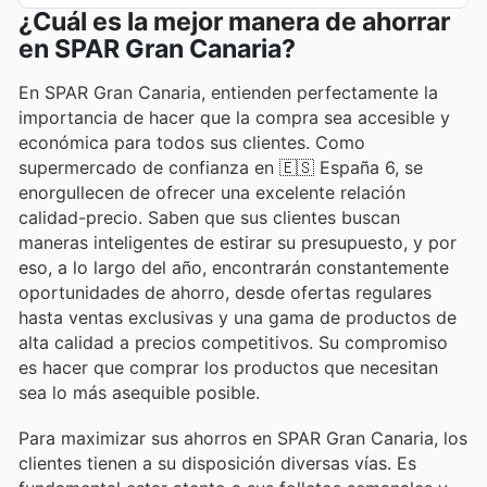
¿Cuál es la mejor manera de ahorrar
en SPAR Gran Canaria?
En SPAR Gran Canaria, entienden perfectamente la
importancia de hacer que la compra sea accesible y
económica para todos sus clientes. Como
supermercado de confianza en 🇪🇸 España 6, se
enorgullecen de ofrecer una excelente relación
calidad-precio. Saben que sus clientes buscan
maneras inteligentes de estirar su presupuesto, y por
eso, a lo largo del año, encontrarán constantemente
oportunidades de ahorro, desde ofertas regulares
hasta ventas exclusivas y una gama de productos de
alta calidad a precios competitivos. Su compromiso
es hacer que comprar los productos que necesitan
sea lo más asequible posible.
Para maximizar sus ahorros en SPAR Gran Canaria, los
clientes tienen a su disposición diversas vías. Es