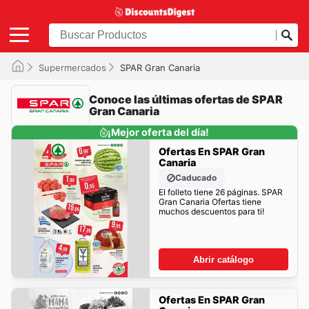
Supermercados
SPAR Gran Canaria
Conoce las últimas ofertas de SPAR
Gran Canaria
¡Mejor oferta del día!
Ofertas En SPAR Gran
Canaria
Caducado
El folleto tiene 26 páginas. SPAR
Gran Canaria Ofertas tiene
muchos descuentos para ti!
Abrir catálogo
Ofertas En SPAR Gran