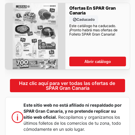
Ofertas En SPAR Gran
Canaria
Caducado
Este catálogo ha caducado.
¡Pronto habrá mas ofertas de
Folleto SPAR Gran Canaria!
Abrir catálogo
Haz clic aquí para ver todas las ofertas de 
SPAR Gran Canaria
Este sitio web no está afiliado ni respaldado por
SPAR Gran Canaria, y no pretende replicar su
sitio web oficial.
Recopilamos y organizamos los
últimos folletos de los comercios de tu zona, todo
cómodamente en un solo lugar.