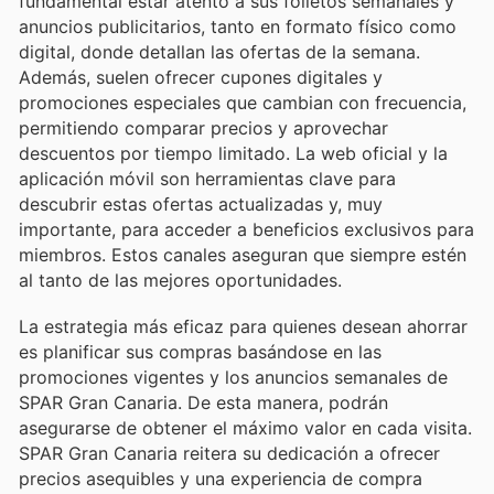
fundamental estar atento a sus folletos semanales y
anuncios publicitarios, tanto en formato físico como
digital, donde detallan las ofertas de la semana.
Además, suelen ofrecer cupones digitales y
promociones especiales que cambian con frecuencia,
permitiendo comparar precios y aprovechar
descuentos por tiempo limitado. La web oficial y la
aplicación móvil son herramientas clave para
descubrir estas ofertas actualizadas y, muy
importante, para acceder a beneficios exclusivos para
miembros. Estos canales aseguran que siempre estén
al tanto de las mejores oportunidades.
La estrategia más eficaz para quienes desean ahorrar
es planificar sus compras basándose en las
promociones vigentes y los anuncios semanales de
SPAR Gran Canaria. De esta manera, podrán
asegurarse de obtener el máximo valor en cada visita.
SPAR Gran Canaria reitera su dedicación a ofrecer
precios asequibles y una experiencia de compra